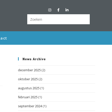
act
News Archive
december 2025
(2)
oktober 2025
(2)
augustus 2025
(1)
februari 2025
(1)
september 2024
(1)