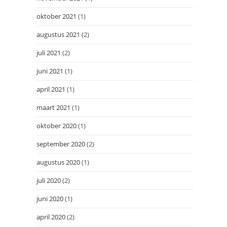
oktober 2021
(1)
augustus 2021
(2)
juli 2021
(2)
juni 2021
(1)
april 2021
(1)
maart 2021
(1)
oktober 2020
(1)
september 2020
(2)
augustus 2020
(1)
juli 2020
(2)
juni 2020
(1)
april 2020
(2)