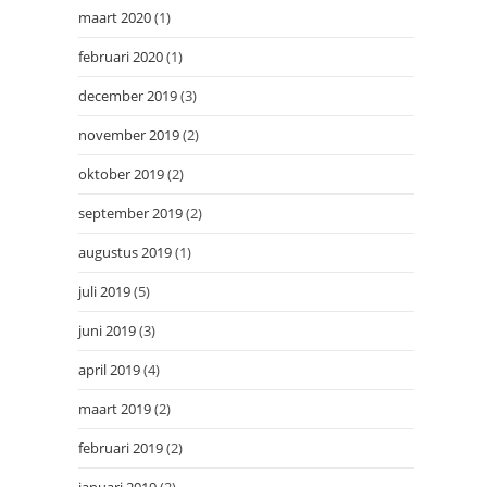
maart 2020
(1)
februari 2020
(1)
december 2019
(3)
november 2019
(2)
oktober 2019
(2)
september 2019
(2)
augustus 2019
(1)
juli 2019
(5)
juni 2019
(3)
april 2019
(4)
maart 2019
(2)
februari 2019
(2)