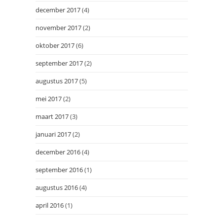
december 2017
(4)
november 2017
(2)
oktober 2017
(6)
september 2017
(2)
augustus 2017
(5)
mei 2017
(2)
maart 2017
(3)
januari 2017
(2)
december 2016
(4)
september 2016
(1)
augustus 2016
(4)
april 2016
(1)