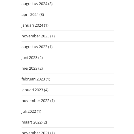
augustus 2024
(3)
april 2024
(3)
januari 2024
(1)
november 2023
(1)
augustus 2023
(1)
juni 2023
(2)
mei 2023
(2)
februari 2023
(1)
januari 2023
(4)
november 2022
(1)
juli 2022
(1)
maart 2022
(2)
november 2021
(1)