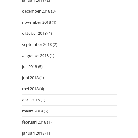
januari 2019
(2)
december 2018
(3)
november 2018
(1)
oktober 2018
(1)
september 2018
(2)
augustus 2018
(1)
juli 2018
(5)
juni 2018
(1)
mei 2018
(4)
april 2018
(1)
maart 2018
(2)
februari 2018
(1)
januari 2018
(1)