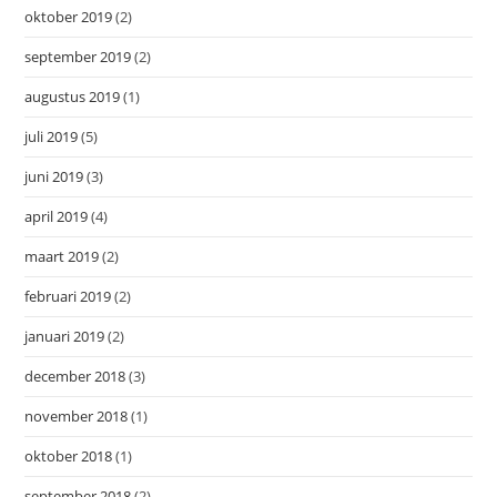
oktober 2019
(2)
september 2019
(2)
augustus 2019
(1)
juli 2019
(5)
juni 2019
(3)
april 2019
(4)
maart 2019
(2)
februari 2019
(2)
januari 2019
(2)
december 2018
(3)
november 2018
(1)
oktober 2018
(1)
september 2018
(2)