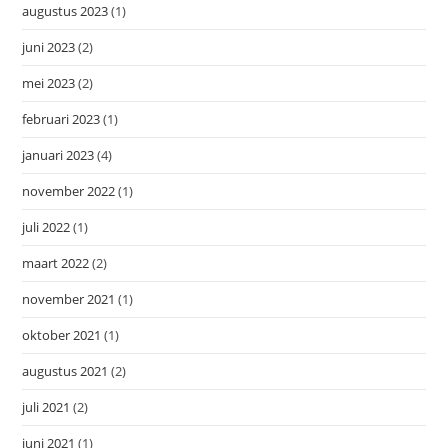
augustus 2023
(1)
juni 2023
(2)
mei 2023
(2)
februari 2023
(1)
januari 2023
(4)
november 2022
(1)
juli 2022
(1)
maart 2022
(2)
november 2021
(1)
oktober 2021
(1)
augustus 2021
(2)
juli 2021
(2)
juni 2021
(1)