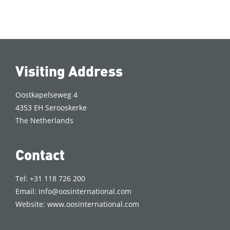
Visiting Address
Oostkapelseweg 4
4353 EH Serooskerke
The Netherlands
Contact
Tel: +31 118 726 200
Email:
info@oosinternational.com
Website:
www.oosinternational.com