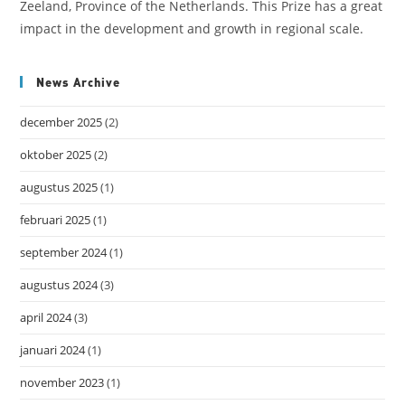
Zeeland, Province of the Netherlands. This Prize has a great
impact in the development and growth in regional scale.
News Archive
december 2025
(2)
oktober 2025
(2)
augustus 2025
(1)
februari 2025
(1)
september 2024
(1)
augustus 2024
(3)
april 2024
(3)
januari 2024
(1)
november 2023
(1)