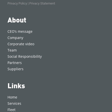
Privacy Policy
|
Privacy Statement
About
CEO’s message
Company
Corporate video
Team
Social Responsibility
Partners
Suppliers
Links
Home
Services
Fleet