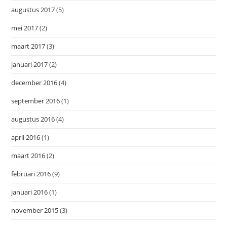
augustus 2017
(5)
mei 2017
(2)
maart 2017
(3)
januari 2017
(2)
december 2016
(4)
september 2016
(1)
augustus 2016
(4)
april 2016
(1)
maart 2016
(2)
februari 2016
(9)
januari 2016
(1)
november 2015
(3)