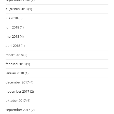
augustus 2018
(1)
juli 2018
(5)
juni 2018
(1)
mei 2018
(4)
april 2018
(1)
maart 2018
(2)
februari 2018
(1)
januari 2018
(1)
december 2017
(4)
november 2017
(2)
oktober 2017
(6)
september 2017
(2)