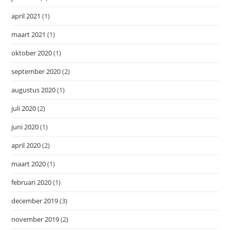
april 2021
(1)
maart 2021
(1)
oktober 2020
(1)
september 2020
(2)
augustus 2020
(1)
juli 2020
(2)
juni 2020
(1)
april 2020
(2)
maart 2020
(1)
februari 2020
(1)
december 2019
(3)
november 2019
(2)